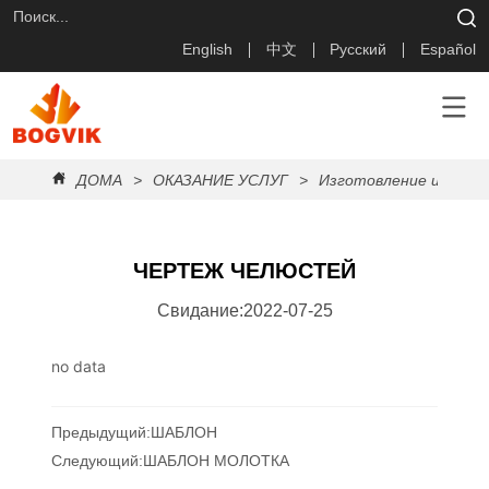
English
中文
Русский
Español
ДОМА
>
ОКАЗАНИЕ УСЛУГ
>
Изготовление и доста
ЧЕРТЕЖ ЧЕЛЮСТЕЙ
Свидание:2022-07-25
no data
Предыдущий:
ШАБЛОН
Следующий:
ШАБЛОН МОЛОТКА