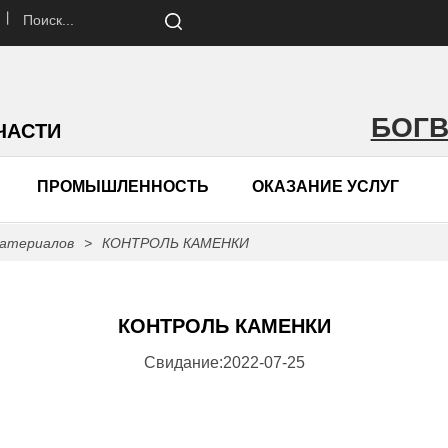
 丨
БОГ
ЧАСТИ
ПРОМЫШЛЕННОСТЬ
ОКАЗАНИЕ УСЛУГ
материалов
>
КОНТРОЛЬ КАМЕНКИ
КОНТРОЛЬ КАМЕНКИ
Свидание:2022-07-25