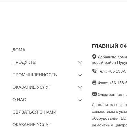
ГЛАВНЫЙ ОФ
ДОМА
Добавить: Комн
ПРОДУКТЫ
новый район Пуду
Тел.: +86 158-
ПРОМЫШЛЕННОСТЬ
Факс: +86 158-
ОКАЗАНИЕ УСЛУГ
Электронная по
О НАС
Дополнительные п
совместимы с ука
СВЯЗАТЬСЯ С НАМИ
оборудования. БО
ОКАЗАНИЕ УСЛУГ
ремонтным центром