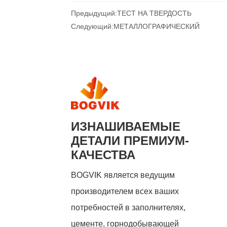
Предыдущий:
ТЕСТ НА ТВЕРДОСТЬ
Следующий:
МЕТАЛЛОГРАФИЧЕСКИЙ
ИЗНАШИВАЕМЫЕ
ДЕТАЛИ ПРЕМИУМ-
КАЧЕСТВА
BOGVIK является ведущим
производителем всех ваших
потребностей в заполнителях,
цементе, горнодобывающей