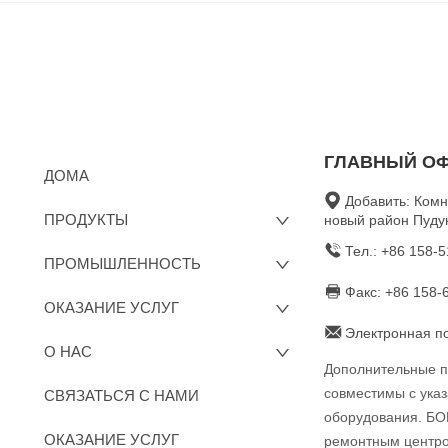
ГЛАВНЫЙ ОФ
ДОМА
Добавить: Комн
ПРОДУКТЫ
новый район Пуду
Тел.: +86 158-
ПРОМЫШЛЕННОСТЬ
Факс: +86 158-
ОКАЗАНИЕ УСЛУГ
Электронная по
О НАС
Дополнительные п
совместимы с ука
СВЯЗАТЬСЯ С НАМИ
оборудования. БО
ОКАЗАНИЕ УСЛУГ
ремонтным центром