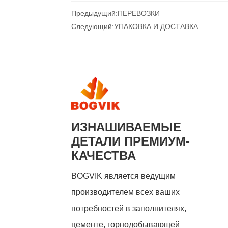
Предыдущий:
ПЕРЕВОЗКИ
Следующий:
УПАКОВКА И ДОСТАВКА
ИЗНАШИВАЕМЫЕ
ДЕТАЛИ ПРЕМИУМ-
КАЧЕСТВА
BOGVIK является ведущим
производителем всех ваших
потребностей в заполнителях,
цементе, горнодобывающей