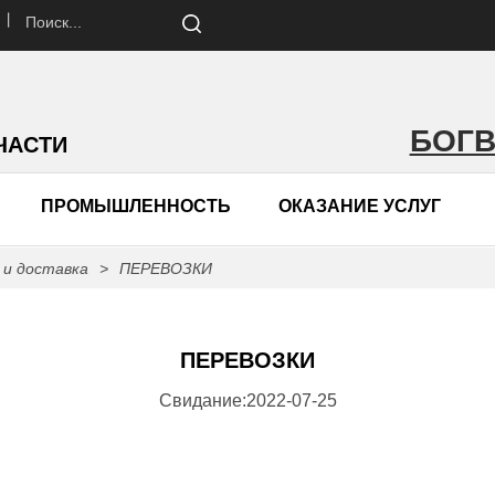
 丨
БОГ
ЧАСТИ
ПРОМЫШЛЕННОСТЬ
ОКАЗАНИЕ УСЛУГ
 и доставка
>
ПЕРЕВОЗКИ
ПЕРЕВОЗКИ
Свидание:2022-07-25