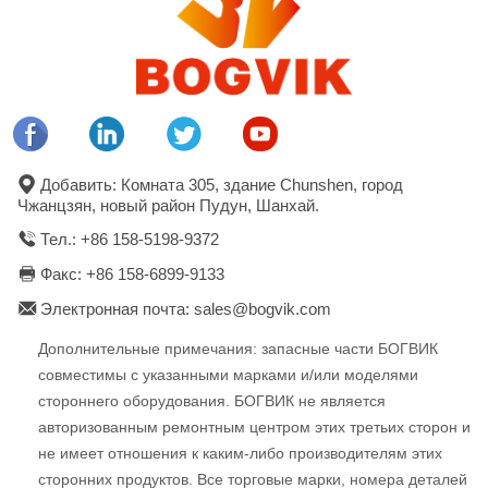
Добавить: Комната 305, здание Chunshen, город
Чжанцзян, новый район Пудун, Шанхай.
Тел.: +86 158-5198-9372
Факс: +86 158-6899-9133
Электронная почта: sales@bogvik.com
Дополнительные примечания: запасные части БОГВИК
совместимы с указанными марками и/или моделями
стороннего оборудования. БОГВИК не является
авторизованным ремонтным центром этих третьих сторон и
не имеет отношения к каким-либо производителям этих
сторонних продуктов. Все торговые марки, номера деталей