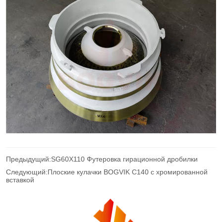
Предыдущий:
SG60X110 Футеровка гирационной дробилки
Следующий:
Плоские кулачки BOGVIK C140 с хромированной
вставкой