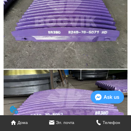
Ask us
Дома
Эл. почта
Телефон