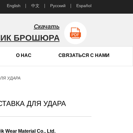
English
中文
Русский
Español
Скачать
ВИК БРОШЮРА
О НАС
СВЯЗАТЬСЯ С НАМИ
ЛЯ УДАРА
ТАВКА ДЛЯ УДАРА
Wear Material Co., Ltd.