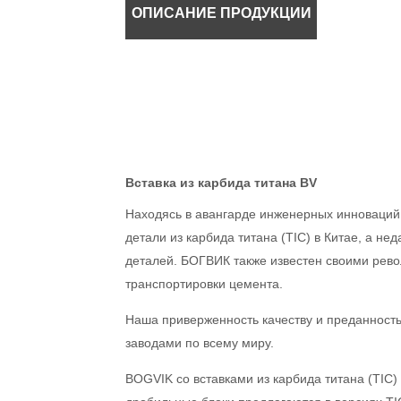
ОПИСАНИЕ ПРОДУКЦИИ