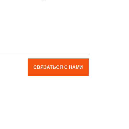
СВЯЗАТЬСЯ С НАМИ