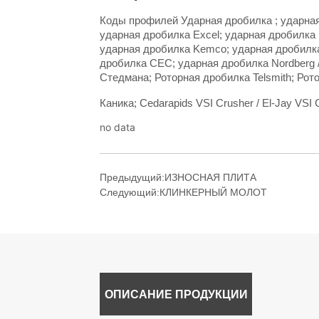
no data
Предыдущий:
ИЗНОСНАЯ ПЛИТА
Следующий:
КЛИНКЕРНЫЙ МОЛОТ
ОПИСАНИЕ ПРОДУКЦИИ