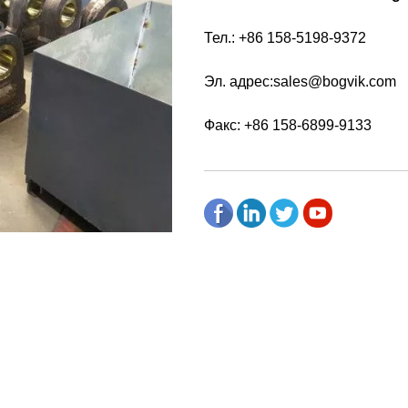
Тел.: +86 158-5198-9372
Эл. адрес:
sales@bogvik.com
Факс: +86 158-6899-9133