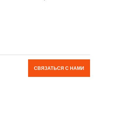
СВЯЗАТЬСЯ С НАМИ