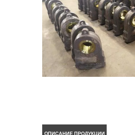
ОПИСАНИЕ ПРОДУКЦИИ