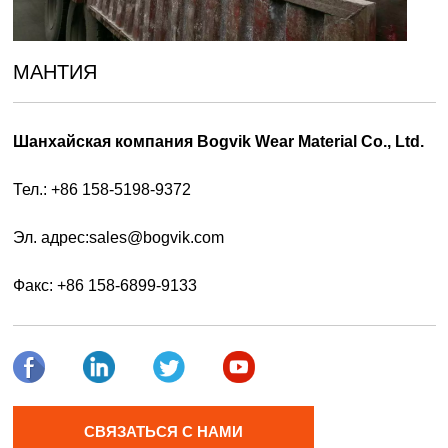
МАНТИЯ
Шанхайская компания Bogvik Wear Material Co., Ltd.
Тел.: +86 158-5198-9372
Эл. адрес:
sales@bogvik.com
Факс: +86 158-6899-9133
СВЯЗАТЬСЯ С НАМИ