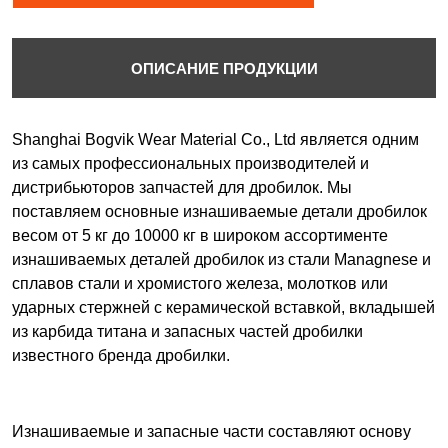
ОПИСАНИЕ ПРОДУКЦИИ