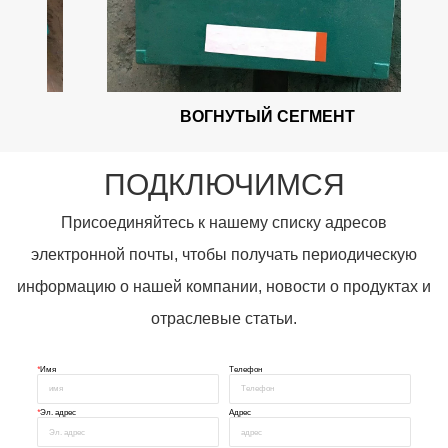
ВОГНУТЫЙ СЕГМЕНТ
ПОДКЛЮЧИМСЯ
Присоединяйтесь к нашему списку адресов
электронной почты, чтобы получать периодическую
информацию о нашей компании, новости о продуктах и
отраслевые статьи.
*
Имя
Телефон
*
Эл. адрес
Адрес