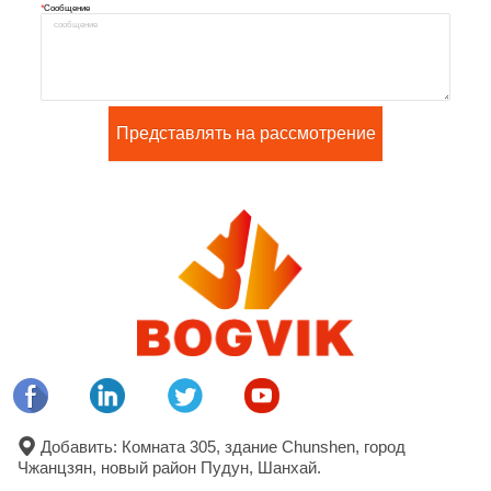
*
Сообщение
Представлять на рассмотрение
Добавить: Комната 305, здание Chunshen, город
Чжанцзян, новый район Пудун, Шанхай.