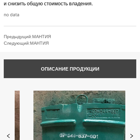
no data
Предыдущий:
МАНТИЯ
Следующий:
МАНТИЯ
ОПИСАНИЕ ПРОДУКЦИИ