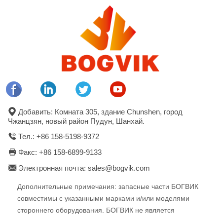
Добавить: Комната 305, здание Chunshen, город
Чжанцзян, новый район Пудун, Шанхай.
Тел.: +86 158-5198-9372
Факс: +86 158-6899-9133
Электронная почта: sales@bogvik.com
Дополнительные примечания: запасные части БОГВИК
совместимы с указанными марками и/или моделями
стороннего оборудования. БОГВИК не является